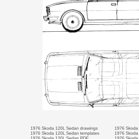
1976 Skoda 120L Sedan drawings
1976 Skoda
1976 Skoda 120L Sedan templates
1976 Skoda
1976 Skoda 120L Sedan PDF
1976 Skoda