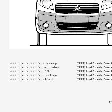
2008 Fiat Scudo Van drawings
2008 Fiat Scudo Van
2008 Fiat Scudo Van templates
2008 Fiat Scudo Van 
2008 Fiat Scudo Van PDF
2008 Fiat Scudo Van 
2008 Fiat Scudo Van mockups
2008 Fiat Scudo Van l
2008 Fiat Scudo Van clipart
2008 Fiat Scudo Van v
2