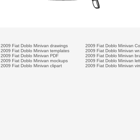
2009 Fiat Doblo Minivan drawings
2009 Fiat Doblo Minivan C
2009 Fiat Doblo Minivan templates
2009 Fiat Doblo Minivan w
2009 Fiat Doblo Minivan PDF
2009 Fiat Doblo Minivan br
2009 Fiat Doblo Minivan mockups
2009 Fiat Doblo Minivan let
2009 Fiat Doblo Minivan clipart
2009 Fiat Doblo Minivan vin