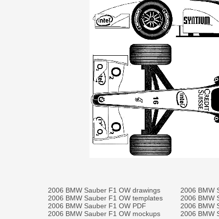
2006 BMW Sauber F1 OW drawings
2006 BMW S
2006 BMW Sauber F1 OW templates
2006 BMW S
2006 BMW Sauber F1 OW PDF
2006 BMW S
2006 BMW Sauber F1 OW mockups
2006 BMW S